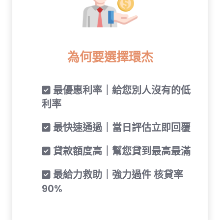
為何要選擇環杰
✅ 最優惠利率｜給您別人沒有的低
利率
✅ 最快速通過｜當日評估立即回覆
✅ 貸款額度高｜幫您貸到最高最滿
✅ 最給力救助｜強力過件 核貸率
90%