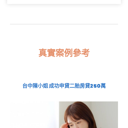
真實案例參考
台中陳小姐 成功申貸二胎房貸250萬