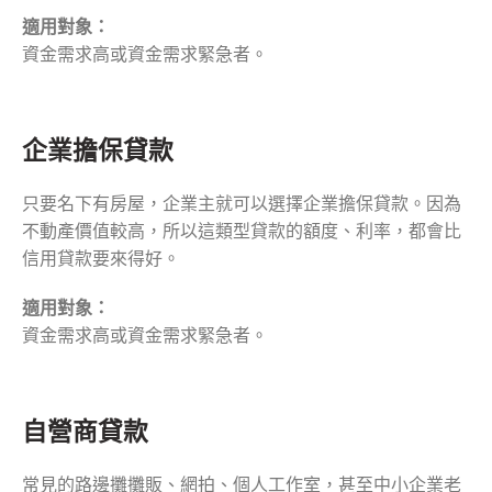
適用對象：
資金需求高或資金需求緊急者。
企業擔保貸款
只要名下有房屋，企業主就可以選擇企業擔保貸款。因為
不動產價值較高，所以這類型貸款的額度、利率，都會比
信用貸款要來得好。
適用對象：
資金需求高或資金需求緊急者。
自營商貸款
常見的路邊攤攤販、網拍、個人工作室，甚至中小企業老