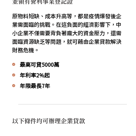
並領有營利事業登記證
原物料短缺、成本升高等，都是疫情爆發後企
業需面臨的挑戰。在這負面的經濟影響下，中
小企業不僅需要背負著龐大的資金壓力，還需
面臨資源缺乏等問題，就可藉由
企業貸款解決
財務危機。
最高可貸5000萬
年利率2%起
年限最長7年
以下條件均可辦理企業貸款