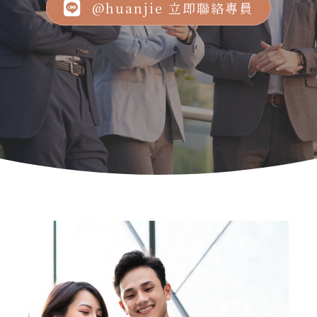
@huanjie 立即聯絡專員