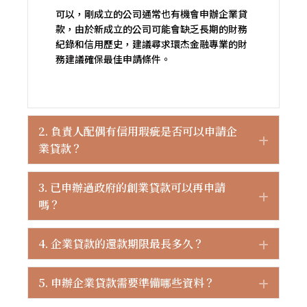
可以，剛成立的公司通常也有機會申辦企業貸
款，由於新成立的公司可能會缺乏長期的財務
紀錄和信用歷史，建議尋求環杰金融專業的財
務建議確保最佳申請條件。
2. 負責人配偶有信用瑕疵是否可以申請企
Expan
業貸款？
3. 已申辦過政府的創業貸款可以再申請
Expan
嗎？
4. 企業貸款的還款期限最長多久？
Expan
5. 申辦企業貸款需要準備哪些資料？
Expan