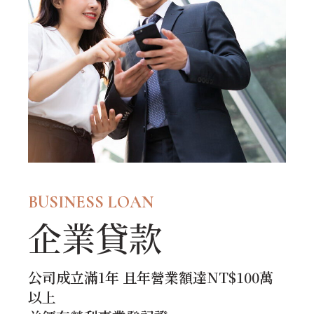
BUSINESS LOAN
企業貸款
公司成立滿1年 且年營業額達NT$100萬
以上