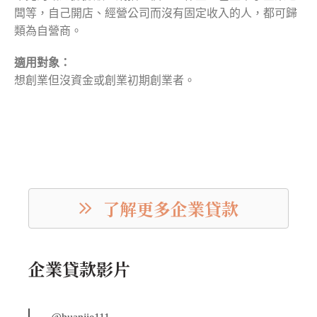
闆等，自己開店、經營公司而沒有固定收入的人，都可歸
類為自營商。
適用對象：
想創業但沒資金或創業初期創業者。
了解更多企業貸款
企業貸款影片