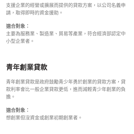
支援企業的經營或擴展而提供的貸款方案，以公司名義申
請，取得即時的資金援助。
適合對象：
主要為服務業、製造業、貿易等產業，符合經濟部認定中
小型企業者。
青年創業貸款
青年創業貸款是政府鼓勵青少年勇於創業的貸款方案，貸
款利率會比一般企業貸款更低，進而減輕青少年創業的負
擔。
適合對象：
想創業但沒資金或創業初期創業者。