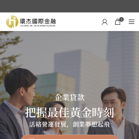
1
企業貸款
把握最佳黃金時刻
活絡營運發展，創業夢想起飛