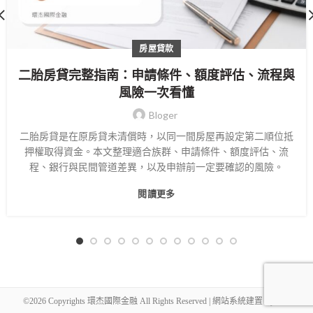
房屋貸款
二胎房貸完整指南：申請條件、額度評估、流程與
風險一次看懂
Bloger
二胎房貸是在原房貸未清償時，以同一間房屋再設定第二順位抵
押權取得資金。本文整理適合族群、申請條件、額度評估、流
程、銀行與民間管道差異，以及申辦前一定要確認的風險。
閱讀更多
©2026 Copyrights 環杰國際金融 All Rights Reserved | 網站系統建置 By
SGI