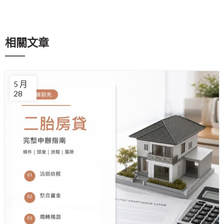
相關文章
5 月
28