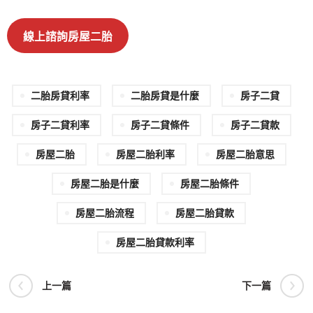
線上諮詢房屋二胎
二胎房貸利率
二胎房貸是什麼
房子二貸
房子二貸利率
房子二貸條件
房子二貸款
房屋二胎
房屋二胎利率
房屋二胎意思
房屋二胎是什麼
房屋二胎條件
房屋二胎流程
房屋二胎貸款
房屋二胎貸款利率
上一篇
下一篇