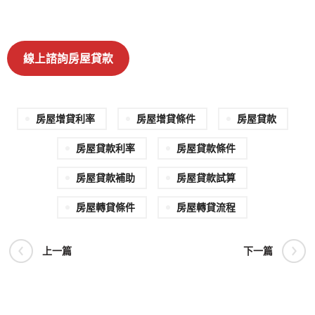
線上諮詢房屋貸款
房屋增貸利率
房屋增貸條件
房屋貸款
房屋貸款利率
房屋貸款條件
房屋貸款補助
房屋貸款試算
房屋轉貸條件
房屋轉貸流程
上一篇
下一篇