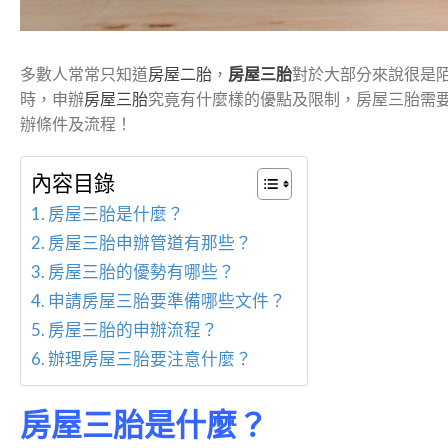
多數人常常只知道
房屋二胎
，
房屋三胎
對於大部分來說很是
時，申辦
房屋三胎
究竟有什麼樣的優點及限制，房屋三胎需
辦條件及流程！
內容目錄
房屋三胎是什麼？
房屋三胎申辦管道有那些？
房屋三胎的優勢有哪些？
申請房屋三胎要準備哪些文件？
房屋三胎的申辦流程？
辦理房屋三胎要注意什麼？
房屋三胎是什麼？