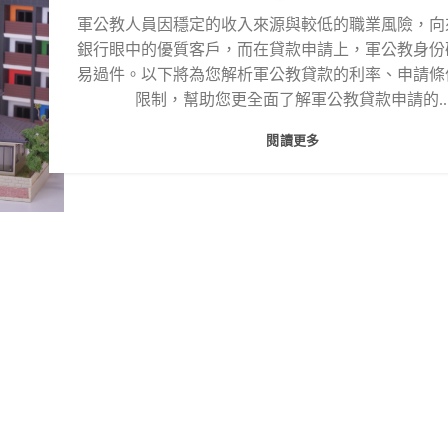
軍公教人員因穩定的收入來源與較低的職業風險，向
銀行眼中的優質客戶，而在貸款申請上，軍公教身份
易過件。以下將為您解析軍公教貸款的利率、申請條
限制，幫助您更全面了解軍公教貸款申請的..
閱讀更多