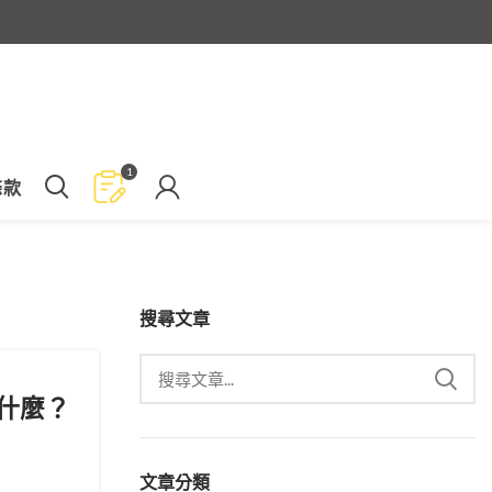
1
條款
搜尋文章
什麼？
文章分類