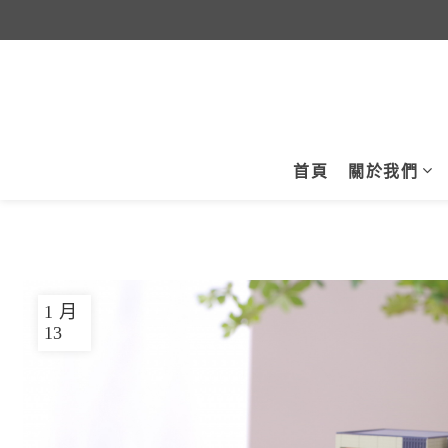
首頁
關於我們
1 月
13