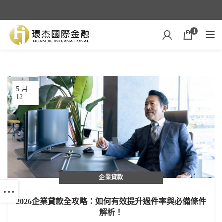
1
5 月
12
企業貸款
2026企業貸款全攻略：如何有效提升過件率與必備條件
解析！