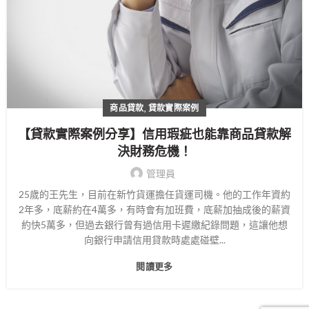
,
商品貸款
貸款實際案例
【貸款實際案例分享】信用瑕疵也能靠商品貸款解
決財務危機！
管理員
25歲的王先生，目前在新竹貨運擔任貨運司機。他的工作年資約
2年多，底薪約在4萬多，有時會有加班費，底薪加抽成後的薪資
約快5萬多，但過去銀行曾有過信用卡遲繳紀錄問題，這讓他想
向銀行申請信用貸款時處處碰壁...
閱讀更多