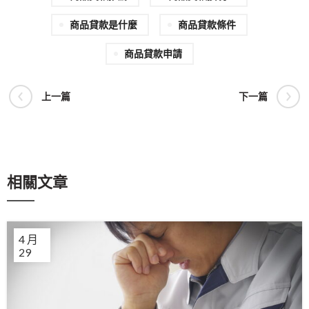
商品貸款是什麼
商品貸款條件
商品貸款申請
上一篇
下一篇
相關文章
4 月
29