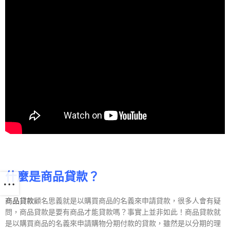
什麼是商品貸款？
商品貸款
顧名思義就是以購買商品的名義來申請貸款，很多人會有疑
問，商品貸款是要有商品才能貸款嗎？事實上並非如此！商品貸款就
是以購買商品的名義來申請購物分期付款的貸款，雖然是以分期的理